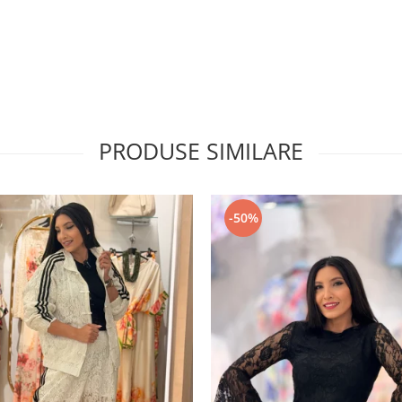
PRODUSE SIMILARE
-50%