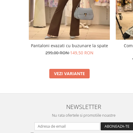
Pantaloni evazati cu buzunare la spate
Comp
299,00 RON
149,50 RON
VEZI VARIANTE
NEWSLETTER
Nu rata ofertele si promotiile noastre