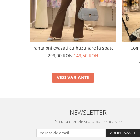
Pantaloni evazati cu buzunare la spate
Comp
299,00 RON
149,50 RON
VEZI VARIANTE
NEWSLETTER
Nu rata ofertele si promotiile noastre