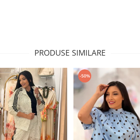
PRODUSE SIMILARE
-50%