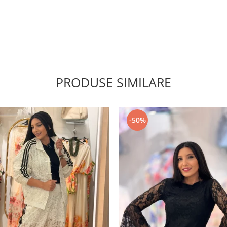
PRODUSE SIMILARE
-50%