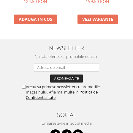
124,50 RON
199,50 RON
ADAUGA IN COS
VEZI VARIANTE
NEWSLETTER
Nu rata ofertele si promotiile noastre
Vreau sa primesc newsletter cu promotiile
magazinului. Afla mai multe in
Politica de
Confidentialitate
SOCIAL
Urmareste-ne in social media