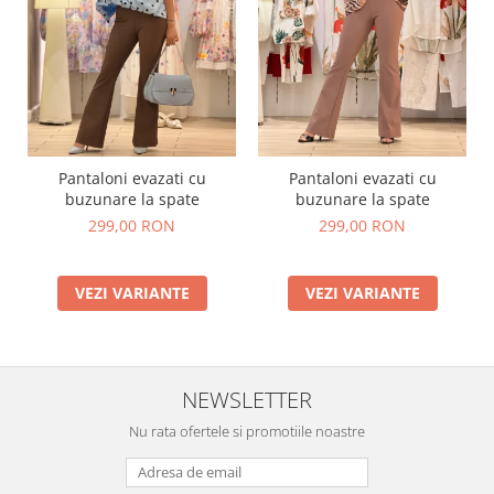
Pantaloni evazati cu
Pantaloni evazati cu
buzunare la spate
buzunare la spate
299,00 RON
299,00 RON
VEZI VARIANTE
VEZI VARIANTE
NEWSLETTER
Nu rata ofertele si promotiile noastre