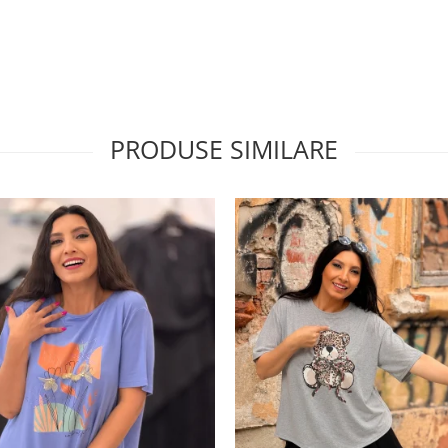
PRODUSE SIMILARE