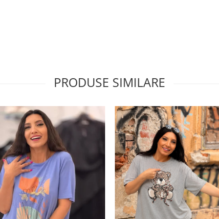
PRODUSE SIMILARE