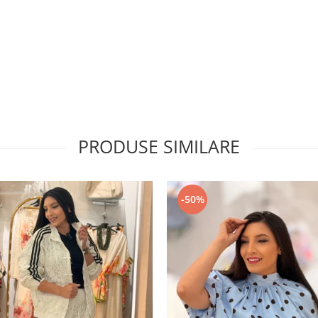
PRODUSE SIMILARE
-50%