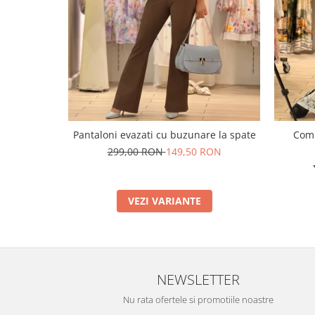
Pantaloni evazati cu buzunare la spate
Comp
299,00 RON
149,50 RON
VEZI VARIANTE
NEWSLETTER
Nu rata ofertele si promotiile noastre