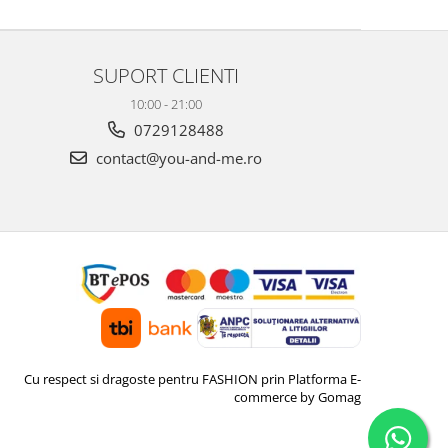
SUPORT CLIENTI
10:00 - 21:00
0729128488
contact@you-and-me.ro
Cu respect si dragoste pentru FASHION prin
Platforma E-
commerce by Gomag