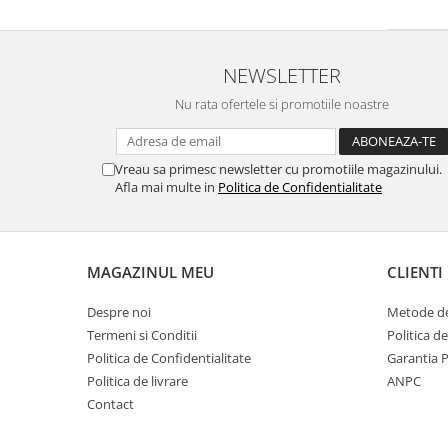
NEWSLETTER
Nu rata ofertele si promotiile noastre
Vreau sa primesc newsletter cu promotiile magazinului.
Afla mai multe in
Politica de Confidentialitate
MAGAZINUL MEU
CLIENTI
Despre noi
Metode de
Termeni si Conditii
Politica d
Politica de Confidentialitate
Garantia 
Politica de livrare
ANPC
Contact