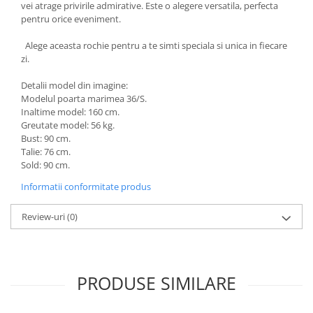
vei atrage privirile admirative. Este o alegere versatila, perfecta
pentru orice eveniment.
Alege aceasta rochie pentru a te simti speciala si unica in fiecare
zi.
Detalii model din imagine:
Modelul poarta marimea 36/S.
Inaltime model: 160 cm.
Greutate model: 56 kg.
Bust: 90 cm.
Talie: 76 cm.
Sold: 90 cm.
Informatii conformitate produs
Review-uri
(0)
PRODUSE SIMILARE