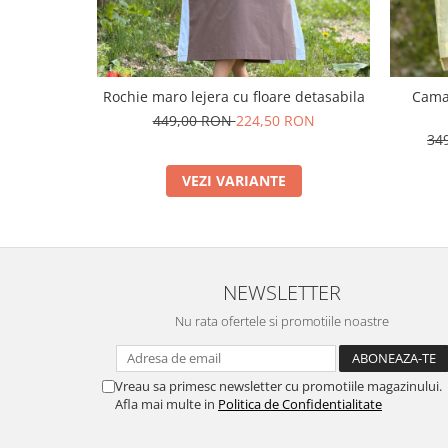
Rochie maro lejera cu floare detasabila
Camas
449,00 RON
224,50 RON
34
VEZI VARIANTE
NEWSLETTER
Nu rata ofertele si promotiile noastre
Vreau sa primesc newsletter cu promotiile magazinului.
Afla mai multe in
Politica de Confidentialitate