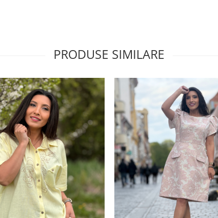
PRODUSE SIMILARE