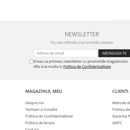
NEWSLETTER
Nu rata ofertele si promotiile noastre
Vreau sa primesc newsletter cu promotiile magazinului.
Afla mai multe in
Politica de Confidentialitate
MAGAZINUL MEU
CLIENTI
Despre noi
Metode de
Termeni si Conditii
Politica d
Politica de Confidentialitate
Garantia 
Politica de livrare
ANPC
Contact