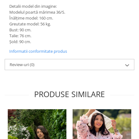
Detalii model din imagine:
Modelul poartă mărimea 36/S.
Înălțime model: 160 cm.
Greutate model: 56 kg.
Bust: 90 cm.
Talie: 76 cm.
Șold: 90 cm.
Informatii conformitate produs
Review-uri
(0)
PRODUSE SIMILARE