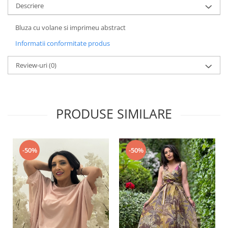
Descriere
Bluza cu volane si imprimeu abstract
Informatii conformitate produs
Review-uri
(0)
PRODUSE SIMILARE
-50%
-50%