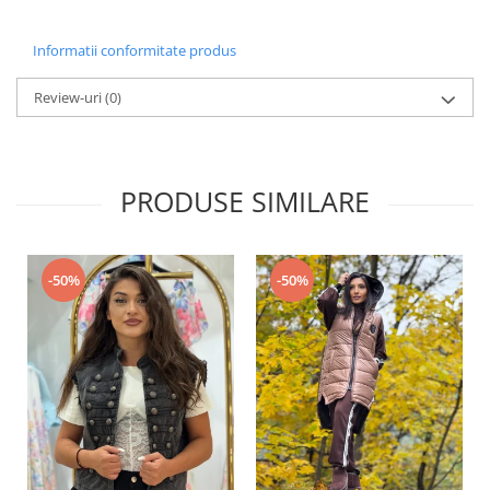
Informatii conformitate produs
Review-uri
(0)
PRODUSE SIMILARE
-50%
-50%