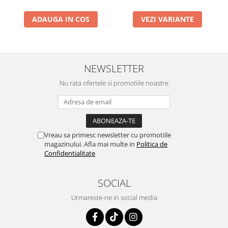
ADAUGA IN COS
VEZI VARIANTE
NEWSLETTER
Nu rata ofertele si promotiile noastre
Vreau sa primesc newsletter cu promotiile
magazinului. Afla mai multe in
Politica de
Confidentialitate
SOCIAL
Urmareste-ne in social media