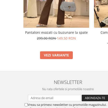
Pantaloni evazati cu buzunare la spate
Comp
299,00 RON
149,50 RON
VEZI VARIANTE
NEWSLETTER
Nu rata ofertele si promotiile noastre
Vreau sa primesc newsletter cu promotiile magazinului.