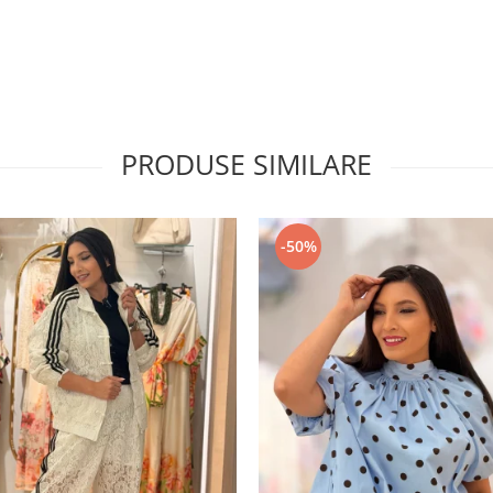
PRODUSE SIMILARE
-50%