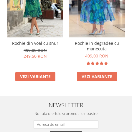
Rochie din voal cu snur
Rochie in degradee cu
manecuta
499,00 RON
499,00 RON
249,50 RON
VEZI VARIANTE
VEZI VARIANTE
NEWSLETTER
Nu rata ofertele si promotiile noastre