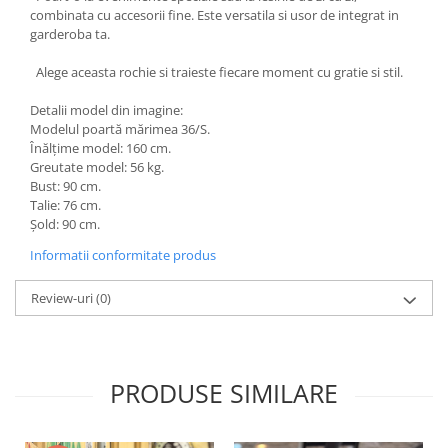
combinata cu accesorii fine. Este versatila si usor de integrat in
garderoba ta.
Alege aceasta rochie si traieste fiecare moment cu gratie si stil.
Detalii model din imagine:
Modelul poartă mărimea 36/S.
Înălțime model: 160 cm.
Greutate model: 56 kg.
Bust: 90 cm.
Talie: 76 cm.
Șold: 90 cm.
Informatii conformitate produs
Review-uri
(0)
PRODUSE SIMILARE