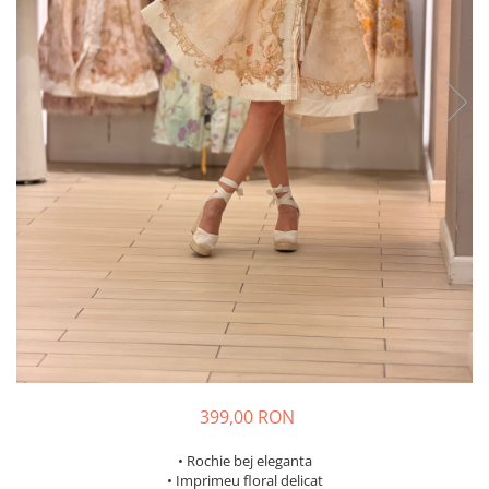
Costume de baie
399,00 RON
• Rochie bej eleganta
• Imprimeu floral delicat