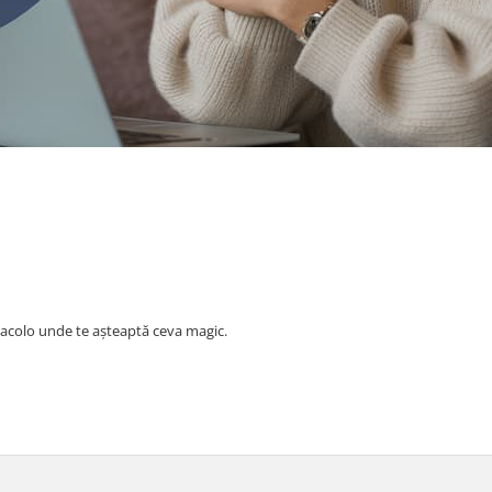
t acolo unde te așteaptă ceva magic.