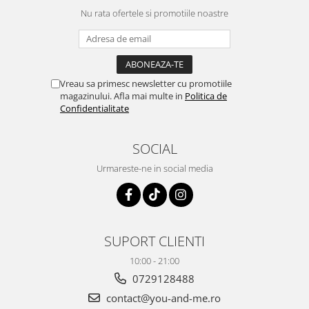
Nu rata ofertele si promotiile noastre
Vreau sa primesc newsletter cu promotiile
magazinului. Afla mai multe in
Politica de
Confidentialitate
SOCIAL
Urmareste-ne in social media
SUPORT CLIENTI
10:00 - 21:00
0729128488
contact@you-and-me.ro