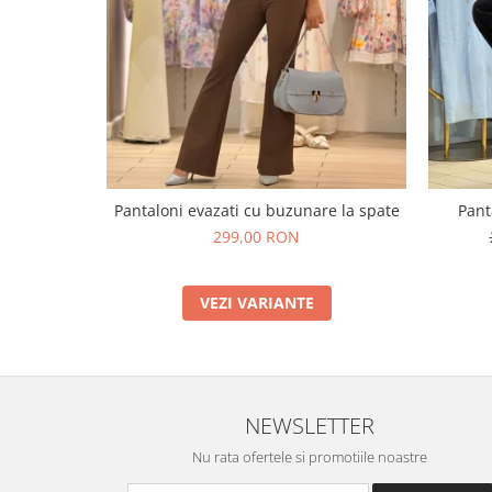
Pantaloni evazati cu buzunare la spate
Pant
299,00 RON
VEZI VARIANTE
NEWSLETTER
Nu rata ofertele si promotiile noastre