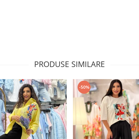
PRODUSE SIMILARE
-50%