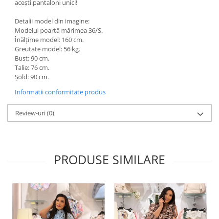
acești pantaloni unici!
Detalii model din imagine:
Modelul poartă mărimea 36/S.
Înălțime model: 160 cm.
Greutate model: 56 kg.
Bust: 90 cm.
Talie: 76 cm.
Șold: 90 cm.
Informatii conformitate produs
Review-uri
(0)
PRODUSE SIMILARE