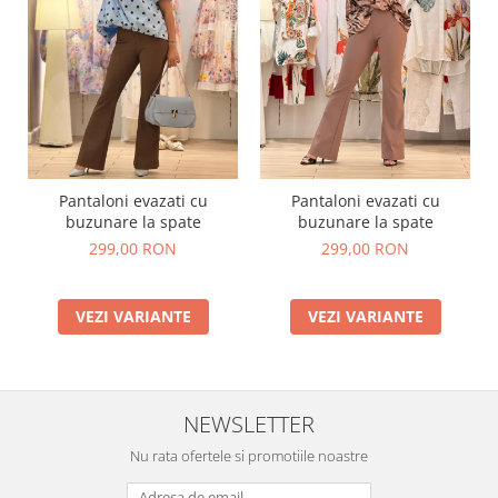
Pantaloni evazati cu
Pantaloni evazati cu
buzunare la spate
buzunare la spate
299,00 RON
299,00 RON
VEZI VARIANTE
VEZI VARIANTE
NEWSLETTER
Nu rata ofertele si promotiile noastre