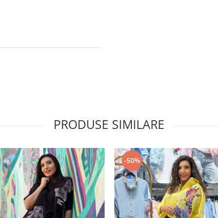
PRODUSE SIMILARE
-50%