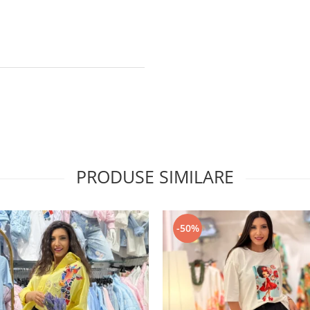
PRODUSE SIMILARE
-50%