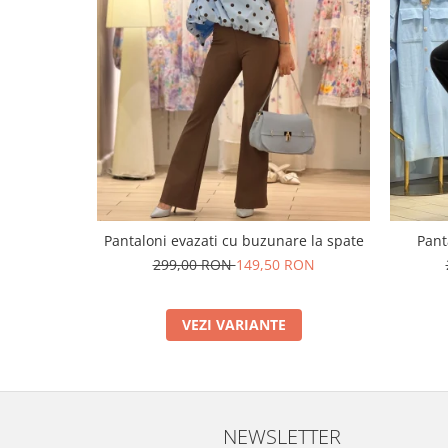
Pantaloni evazati cu buzunare la spate
Pant
299,00 RON
149,50 RON
VEZI VARIANTE
NEWSLETTER