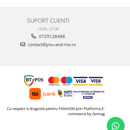
SUPORT CLIENTI
10:00 - 21:00
0729128488
contact@you-and-me.ro
Cu respect si dragoste pentru FASHION prin
Platforma E-
commerce by Gomag