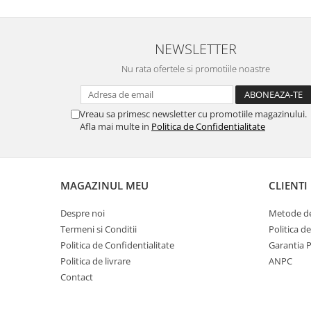
NEWSLETTER
Nu rata ofertele si promotiile noastre
Vreau sa primesc newsletter cu promotiile magazinului.
Afla mai multe in
Politica de Confidentialitate
MAGAZINUL MEU
CLIENTI
Despre noi
Metode de
Termeni si Conditii
Politica d
Politica de Confidentialitate
Garantia 
Politica de livrare
ANPC
Contact