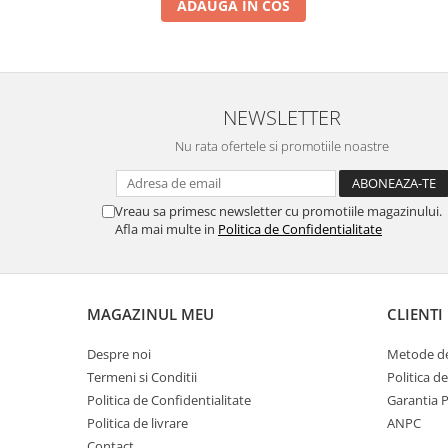
ADAUGA IN COS
NEWSLETTER
Nu rata ofertele si promotiile noastre
Vreau sa primesc newsletter cu promotiile magazinului.
Afla mai multe in
Politica de Confidentialitate
MAGAZINUL MEU
CLIENTI
Despre noi
Metode de
Termeni si Conditii
Politica d
Politica de Confidentialitate
Garantia 
Politica de livrare
ANPC
Contact