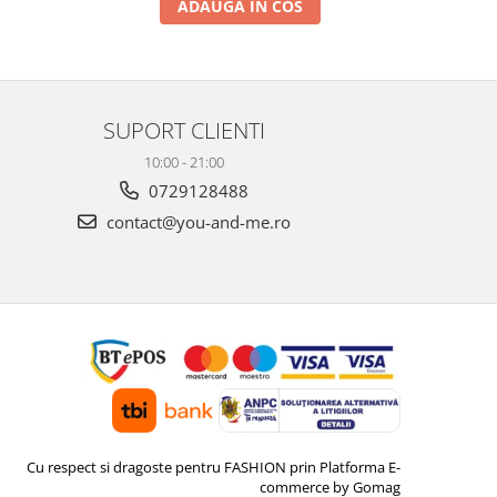
ADAUGA IN COS
SUPORT CLIENTI
10:00 - 21:00
0729128488
contact@you-and-me.ro
Cu respect si dragoste pentru FASHION prin
Platforma E-
commerce by Gomag