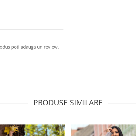
produs poti adauga un review.
PRODUSE SIMILARE