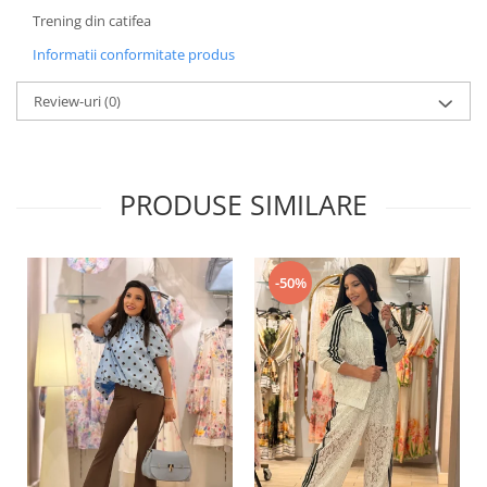
Trening din catifea
Informatii conformitate produs
Review-uri
(0)
PRODUSE SIMILARE
-50%