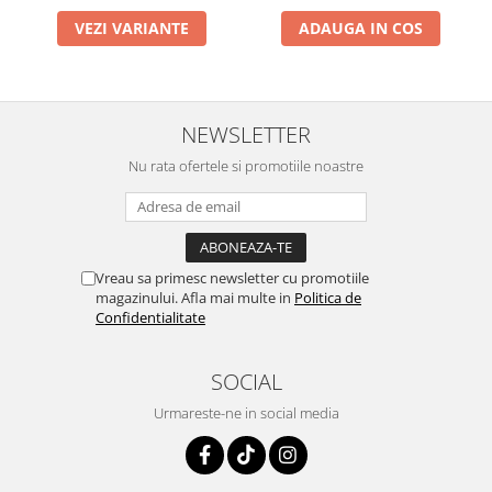
VEZI VARIANTE
ADAUGA IN COS
NEWSLETTER
Nu rata ofertele si promotiile noastre
Vreau sa primesc newsletter cu promotiile
magazinului. Afla mai multe in
Politica de
Confidentialitate
SOCIAL
Urmareste-ne in social media