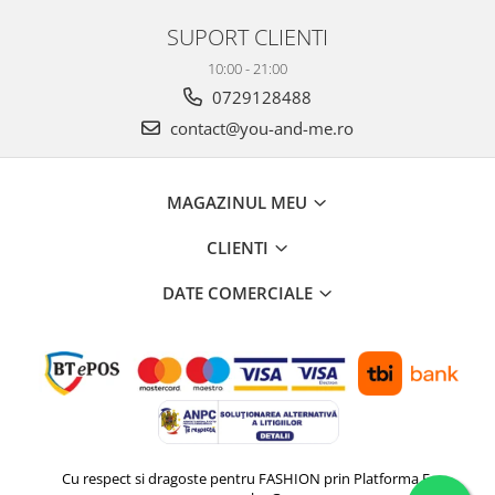
SUPORT CLIENTI
10:00 - 21:00
0729128488
contact@you-and-me.ro
MAGAZINUL MEU
CLIENTI
DATE COMERCIALE
Cu respect si dragoste pentru FASHION prin
Platforma E-