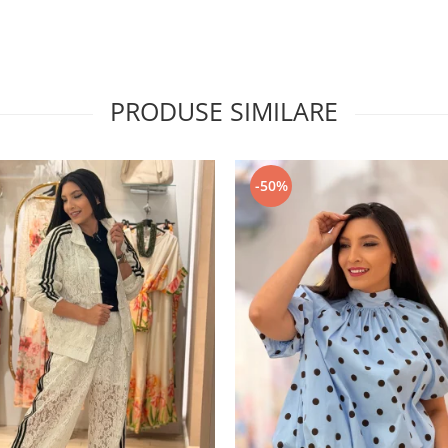
PRODUSE SIMILARE
-50%