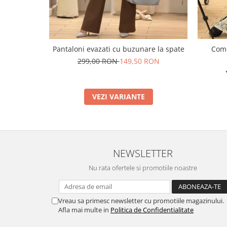
Pantaloni evazati cu buzunare la spate
Comp
299,00 RON
149,50 RON
VEZI VARIANTE
NEWSLETTER
Nu rata ofertele si promotiile noastre
Vreau sa primesc newsletter cu promotiile magazinului.
Afla mai multe in
Politica de Confidentialitate