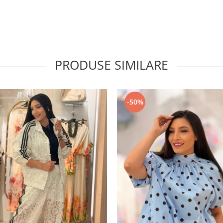
PRODUSE SIMILARE
-50%