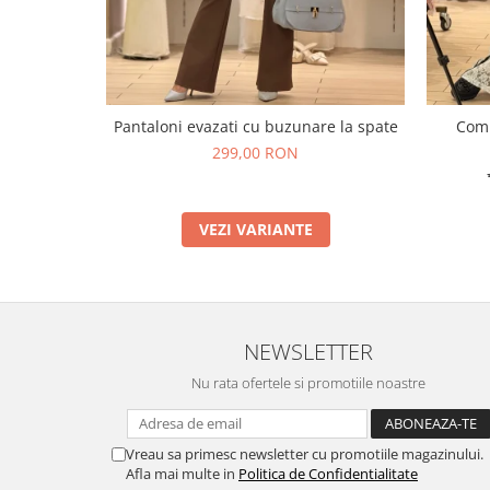
Pantaloni evazati cu buzunare la spate
Comp
299,00 RON
VEZI VARIANTE
NEWSLETTER
Nu rata ofertele si promotiile noastre
Vreau sa primesc newsletter cu promotiile magazinului.
Afla mai multe in
Politica de Confidentialitate