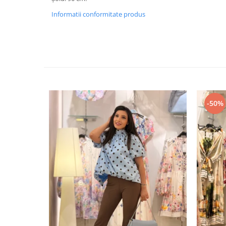
Informatii conformitate produs
-50%