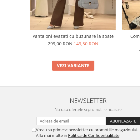
Pantaloni evazati cu buzunare la spate
Comp
299,00 RON
149,50 RON
VEZI VARIANTE
NEWSLETTER
Nu rata ofertele si promotiile noastre
Vreau sa primesc newsletter cu promotiile magazinului.
Afla mai multe in
Politica de Confidentialitate