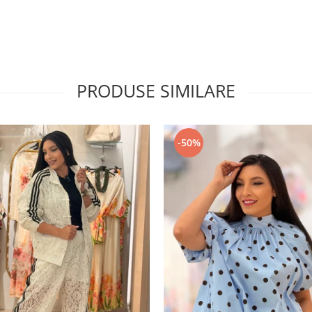
PRODUSE SIMILARE
-50%