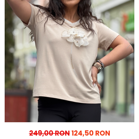
Costume de baie
249,00 RON
124,50 RON