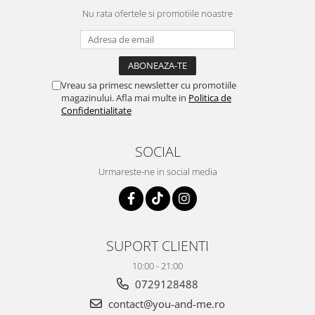
Nu rata ofertele si promotiile noastre
Vreau sa primesc newsletter cu promotiile
magazinului. Afla mai multe in
Politica de
Confidentialitate
SOCIAL
Urmareste-ne in social media
SUPORT CLIENTI
10:00 - 21:00
0729128488
contact@you-and-me.ro