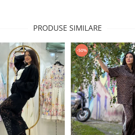
PRODUSE SIMILARE
-50%