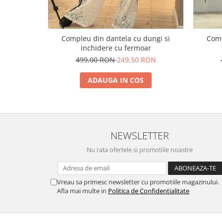
Compleu din dantela cu dungi si
Comp
inchidere cu fermoar
499,00 RON
249,50 RON
ADAUGA IN COS
NEWSLETTER
Nu rata ofertele si promotiile noastre
Vreau sa primesc newsletter cu promotiile magazinului.
Afla mai multe in
Politica de Confidentialitate