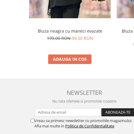
Bluza neagra cu maneci evazate
Bluza 
199,00 RON
99,50 RON
ADAUGA IN COS
NEWSLETTER
Nu rata ofertele si promotiile noastre
Vreau sa primesc newsletter cu promotiile magazinului.
Afla mai multe in
Politica de Confidentialitate