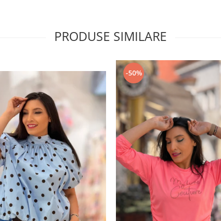
PRODUSE SIMILARE
-50%