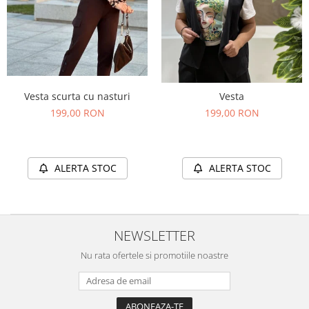
Vesta scurta cu nasturi
Vesta
199,00 RON
199,00 RON
ALERTA STOC
ALERTA STOC
NEWSLETTER
Nu rata ofertele si promotiile noastre