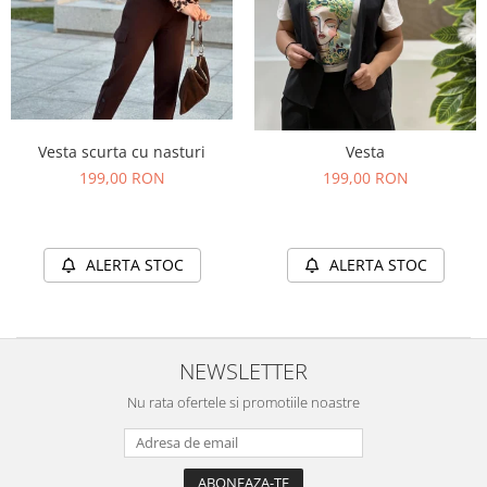
Vesta scurta cu nasturi
Vesta
199,00 RON
199,00 RON
ALERTA STOC
ALERTA STOC
NEWSLETTER
Nu rata ofertele si promotiile noastre