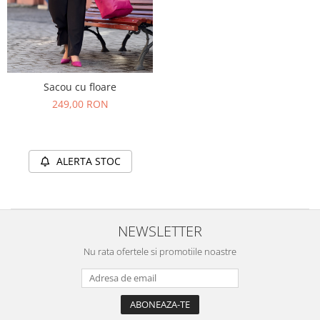
Sacou cu floare
249,00 RON
ALERTA STOC
NEWSLETTER
Nu rata ofertele si promotiile noastre