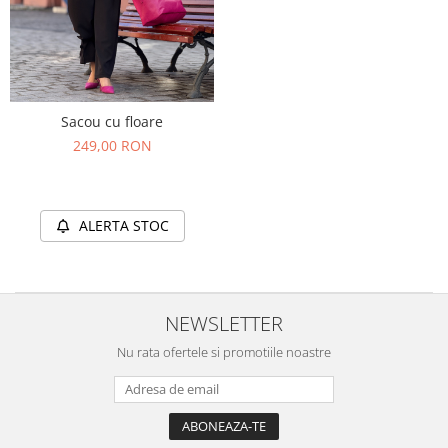
Sacou cu floare
249,00 RON
ALERTA STOC
NEWSLETTER
Nu rata ofertele si promotiile noastre