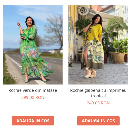
Rochie verde din matase
Rochie galbena cu imprimeu
tropical
399,00 RON
249,00 RON
ADAUGA IN COS
ADAUGA IN COS