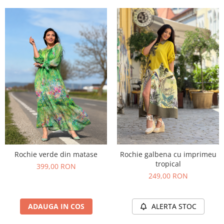
Rochie verde din matase
Rochie galbena cu imprimeu
tropical
399,00 RON
249,00 RON
ADAUGA IN COS
ALERTA STOC