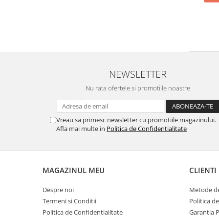
NEWSLETTER
Nu rata ofertele si promotiile noastre
Vreau sa primesc newsletter cu promotiile magazinului.
Afla mai multe in
Politica de Confidentialitate
MAGAZINUL MEU
CLIENTI
Despre noi
Metode de
Termeni si Conditii
Politica d
Politica de Confidentialitate
Garantia 