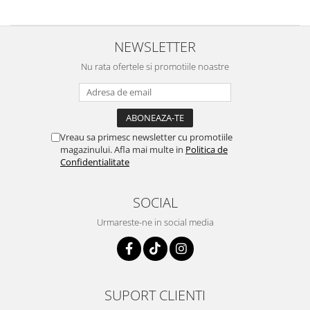
NEWSLETTER
Nu rata ofertele si promotiile noastre
Vreau sa primesc newsletter cu promotiile
magazinului. Afla mai multe in
Politica de
Confidentialitate
SOCIAL
Urmareste-ne in social media
SUPORT CLIENTI