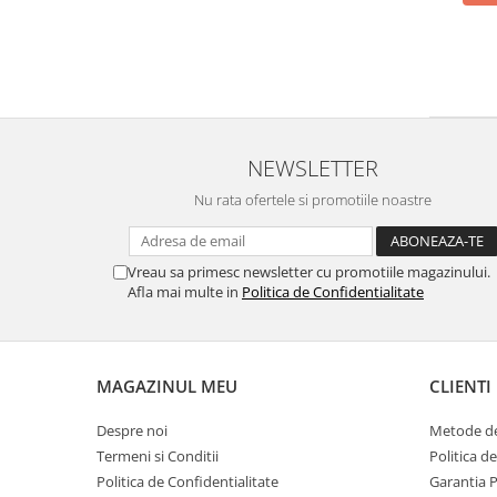
NEWSLETTER
Nu rata ofertele si promotiile noastre
Vreau sa primesc newsletter cu promotiile magazinului.
Afla mai multe in
Politica de Confidentialitate
MAGAZINUL MEU
CLIENTI
Despre noi
Metode de
Termeni si Conditii
Politica d
Politica de Confidentialitate
Garantia 