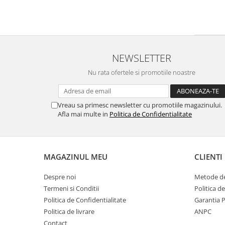
NEWSLETTER
Nu rata ofertele si promotiile noastre
Vreau sa primesc newsletter cu promotiile magazinului.
Afla mai multe in
Politica de Confidentialitate
MAGAZINUL MEU
CLIENTI
Despre noi
Metode de
Termeni si Conditii
Politica d
Politica de Confidentialitate
Garantia 
Politica de livrare
ANPC
Contact