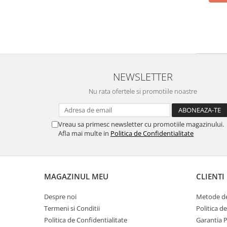
NEWSLETTER
Nu rata ofertele si promotiile noastre
Vreau sa primesc newsletter cu promotiile magazinului.
Afla mai multe in
Politica de Confidentialitate
MAGAZINUL MEU
CLIENTI
Despre noi
Metode de
Termeni si Conditii
Politica d
Politica de Confidentialitate
Garantia 