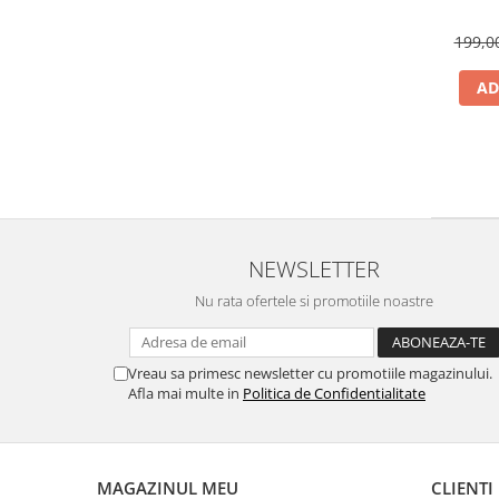
199,
AD
NEWSLETTER
Nu rata ofertele si promotiile noastre
Vreau sa primesc newsletter cu promotiile magazinului.
Afla mai multe in
Politica de Confidentialitate
MAGAZINUL MEU
CLIENTI