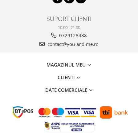
SUPORT CLIENTI
10:00 - 21:00
0729128488
contact@you-and-me.ro
MAGAZINUL MEU
CLIENTI
DATE COMERCIALE